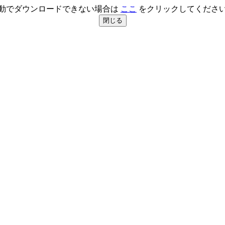
動でダウンロードできない場合は
ここ
をクリックしてくださ