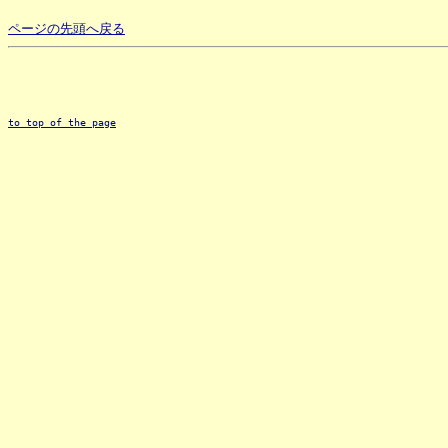
ページの先頭へ戻る
to top of the page